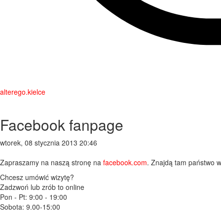
alterego.kielce
Facebook fanpage
wtorek, 08 stycznia 2013 20:46
Zapraszamy na naszą stronę na
facebook.com
. Znajdą tam państwo w
Chcesz umówić wizytę?
Zadzwoń lub zrób to online
Pon - Pt: 9:00 - 19:00
Sobota: 9.00-15:00