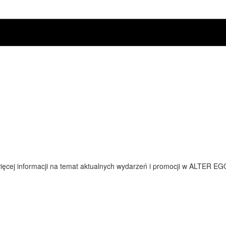
ięcej informacji na temat aktualnych wydarzeń i promocji w ALTER EG