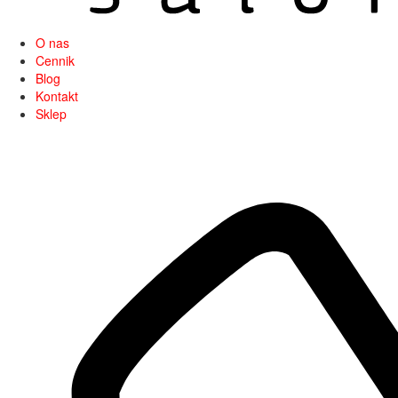
O nas
Cennik
Blog
Kontakt
Sklep