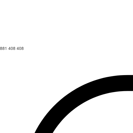
881 408 408